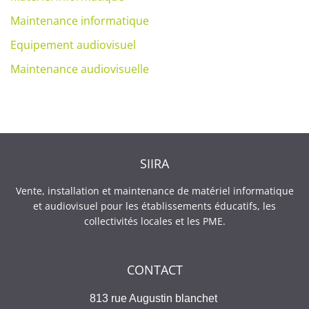
Maintenance informatique
Equipement audiovisuel
Maintenance audiovisuelle
SIIRA
Vente, installation et maintenance de matériel informatique
et audiovisuel pour les établissements éducatifs, les
collectivités locales et les PME.
CONTACT
813 rue Augustin blanchet