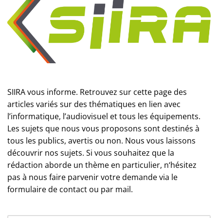
SIIRA vous informe. Retrouvez sur cette page des
articles variés sur des thématiques en lien avec
l’informatique, l’audiovisuel et tous les équipements.
Les sujets que nous vous proposons sont destinés à
tous les publics, avertis ou non. Nous vous laissons
découvrir nos sujets. Si vous souhaitez que la
rédaction aborde un thème en particulier, n‘hésitez
pas à nous faire parvenir votre demande via le
formulaire de contact ou par mail.