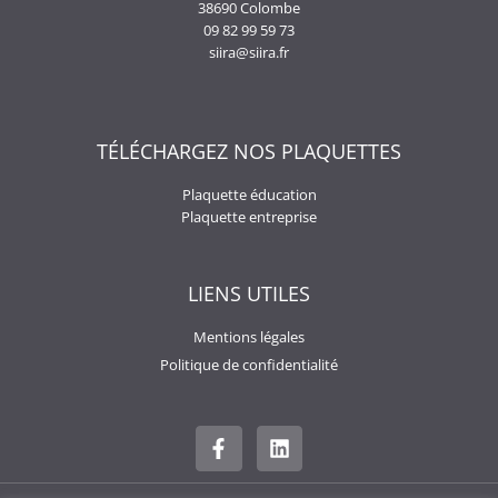
38690 Colombe
09 82 99 59 73
siira@siira.fr
TÉLÉCHARGEZ NOS PLAQUETTES
Plaquette éducation
Plaquette entreprise
LIENS UTILES
Mentions légales
Politique de confidentialité