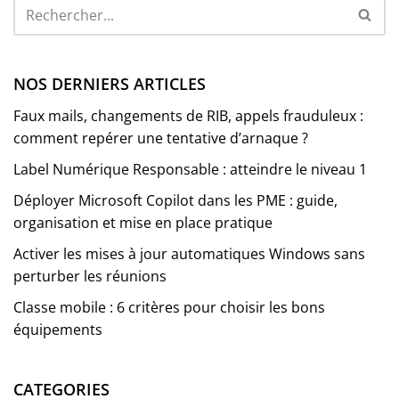
NOS DERNIERS ARTICLES
Faux mails, changements de RIB, appels frauduleux :
comment repérer une tentative d’arnaque ?
Label Numérique Responsable : atteindre le niveau 1
Déployer Microsoft Copilot dans les PME : guide,
organisation et mise en place pratique
Activer les mises à jour automatiques Windows sans
perturber les réunions
Classe mobile : 6 critères pour choisir les bons
équipements
CATEGORIES