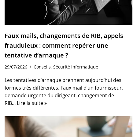
Faux mails, changements de RIB, appels
frauduleux : comment repérer une
tentative d’arnaque ?
29/07/2026
Conseils
,
Sécurité informatique
Les tentatives d’arnaque prennent aujourd’hui des
formes très différentes. Faux mail d’un fournisseur,
demande urgente du dirigeant, changement de
RIB…
Lire la suite »