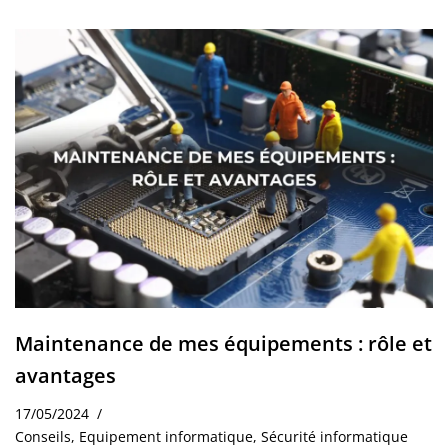
Maintenance de mes équipements : rôle et
avantages
17/05/2024
Conseils
,
Equipement informatique
,
Sécurité informatique