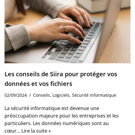
Les conseils de Siira pour protéger vos
données et vos fichiers
02/09/2024
Conseils
,
Logiciels
,
Sécurité informatique
La sécurité informatique est devenue une
préoccupation majeure pour les entreprises et les
particuliers. Les données numériques sont au
cœur…
Lire la suite »