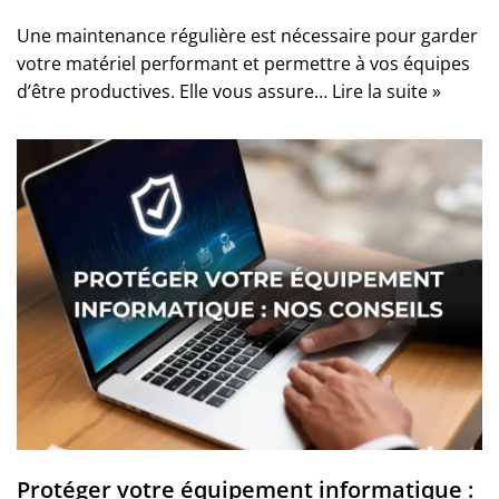
Une maintenance régulière est nécessaire pour garder
votre matériel performant et permettre à vos équipes
d’être productives. Elle vous assure…
Lire la suite »
Protéger votre équipement informatique :