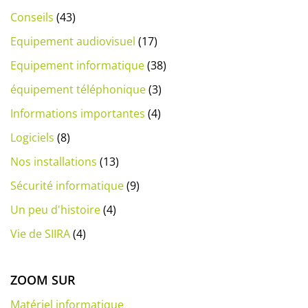
Conseils
(43)
Equipement audiovisuel
(17)
Equipement informatique
(38)
équipement téléphonique
(3)
Informations importantes
(4)
Logiciels
(8)
Nos installations
(13)
Sécurité informatique
(9)
Un peu d'histoire
(4)
Vie de SIIRA
(4)
ZOOM SUR
Matériel informatique