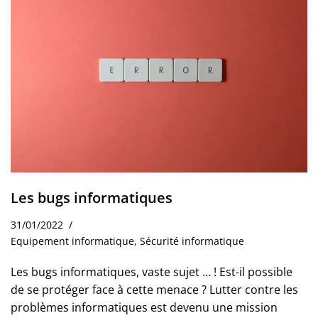
Les bugs informatiques
31/01/2022
Equipement informatique
,
Sécurité informatique
Les bugs informatiques, vaste sujet … ! Est-il possible
de se protéger face à cette menace ? Lutter contre les
problèmes informatiques est devenu une mission