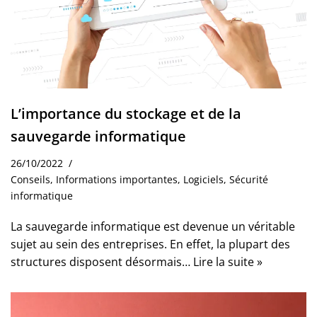
L’importance du stockage et de la
sauvegarde informatique
26/10/2022
Conseils
,
Informations importantes
,
Logiciels
,
Sécurité
informatique
La sauvegarde informatique est devenue un véritable
sujet au sein des entreprises. En effet, la plupart des
structures disposent désormais…
Lire la suite »