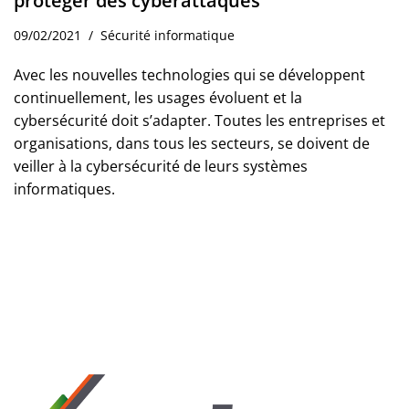
protéger des cyberattaques
09/02/2021
Sécurité informatique
Avec les nouvelles technologies qui se développent
continuellement, les usages évoluent et la
cybersécurité doit s’adapter. Toutes les entreprises et
organisations, dans tous les secteurs, se doivent de
veiller à la cybersécurité de leurs systèmes
informatiques.