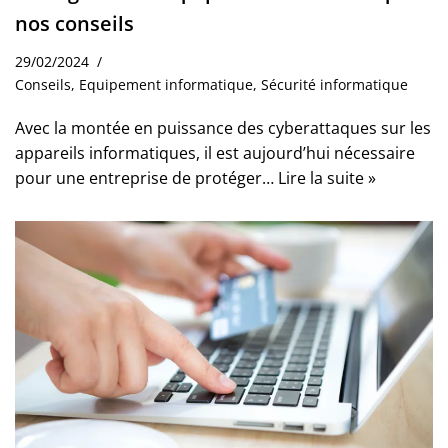
nos conseils
29/02/2024
Conseils
,
Equipement informatique
,
Sécurité informatique
Avec la montée en puissance des cyberattaques sur les
appareils informatiques, il est aujourd’hui nécessaire
pour une entreprise de protéger…
Lire la suite »