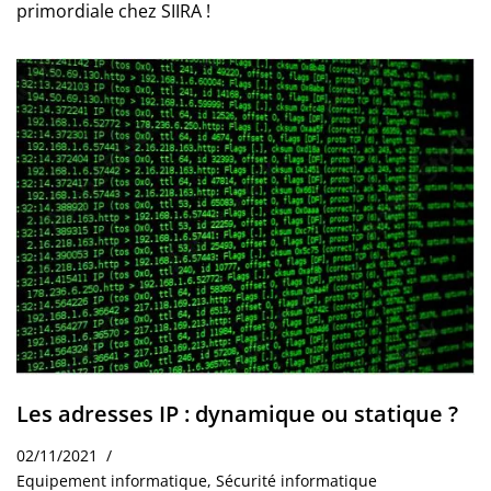
primordiale chez SIIRA !
Les adresses IP : dynamique ou statique ?
02/11/2021
Equipement informatique
,
Sécurité informatique