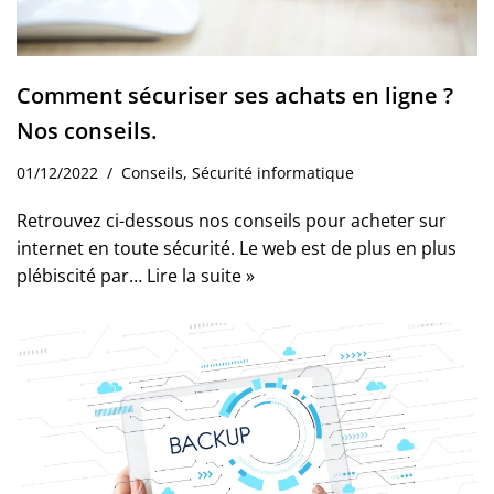
Comment sécuriser ses achats en ligne ?
Nos conseils.
01/12/2022
Conseils
,
Sécurité informatique
Retrouvez ci-dessous nos conseils pour acheter sur
internet en toute sécurité. Le web est de plus en plus
plébiscité par…
Lire la suite »