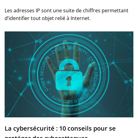
Les adresses IP sont une suite de chiffres permettant
d’identifier tout objet relié à Internet.
La cybersécurité : 10 conseils pour se