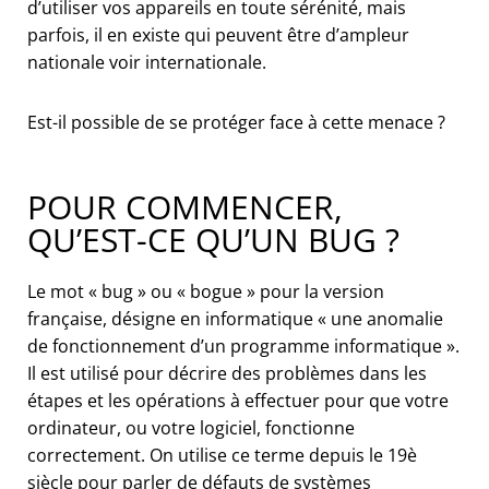
d’utiliser vos appareils en toute sérénité, mais
parfois, il en existe qui peuvent être d’ampleur
nationale voir internationale.
Est-il possible de se protéger face à cette menace ?
POUR COMMENCER,
QU’EST-CE QU’UN BUG ?
Le mot « bug » ou « bogue » pour la version
française, désigne en informatique « une anomalie
de fonctionnement d’un programme informatique ».
Il est utilisé pour décrire des problèmes dans les
étapes et les opérations à effectuer pour que votre
ordinateur, ou votre logiciel, fonctionne
correctement. On utilise ce terme depuis le 19è
siècle pour parler de défauts de systèmes