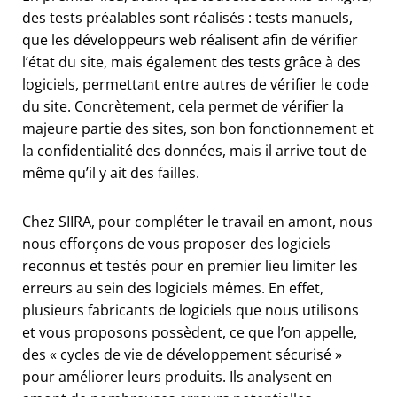
des tests préalables sont réalisés : tests manuels,
que les développeurs web réalisent afin de vérifier
l’état du site, mais également des tests grâce à des
logiciels, permettant entre autres de vérifier le code
du site. Concrètement, cela permet de vérifier la
majeure partie des sites, son bon fonctionnement et
la confidentialité des données, mais il arrive tout de
même qu’il y ait des failles.
Chez SIIRA, pour compléter le travail en amont, nous
nous efforçons de vous proposer des logiciels
reconnus et testés pour en premier lieu limiter les
erreurs au sein des logiciels mêmes. En effet,
plusieurs fabricants de logiciels que nous utilisons
et vous proposons possèdent, ce que l’on appelle,
des « cycles de vie de développement sécurisé »
pour améliorer leurs produits. Ils analysent en