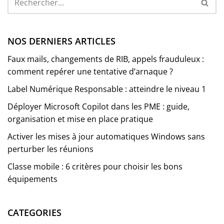
NOS DERNIERS ARTICLES
Faux mails, changements de RIB, appels frauduleux :
comment repérer une tentative d’arnaque ?
Label Numérique Responsable : atteindre le niveau 1
Déployer Microsoft Copilot dans les PME : guide,
organisation et mise en place pratique
Activer les mises à jour automatiques Windows sans
perturber les réunions
Classe mobile : 6 critères pour choisir les bons
équipements
CATEGORIES