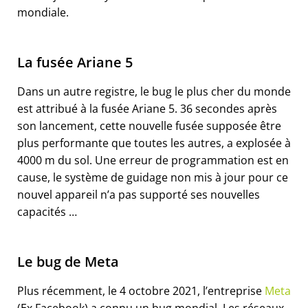
mondiale.
La fusée Ariane 5
Dans un autre registre, le bug le plus cher du monde
est attribué à la fusée Ariane 5. 36 secondes après
son lancement, cette nouvelle fusée supposée être
plus performante que toutes les autres, a explosée à
4000 m du sol. Une erreur de programmation est en
cause, le système de guidage non mis à jour pour ce
nouvel appareil n’a pas supporté ses nouvelles
capacités …
Le bug de Meta
Plus récemment, le 4 octobre 2021, l’entreprise
Meta