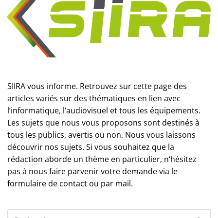
SIIRA vous informe. Retrouvez sur cette page des
articles variés sur des thématiques en lien avec
l’informatique, l’audiovisuel et tous les équipements.
Les sujets que nous vous proposons sont destinés à
tous les publics, avertis ou non. Nous vous laissons
découvrir nos sujets. Si vous souhaitez que la
rédaction aborde un thème en particulier, n‘hésitez
pas à nous faire parvenir votre demande via le
formulaire de contact ou par mail.