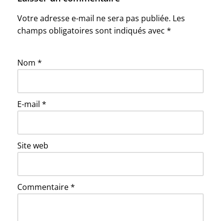
Votre adresse e-mail ne sera pas publiée.
Les
champs obligatoires sont indiqués avec
*
Nom
*
E-mail
*
Site web
Commentaire
*