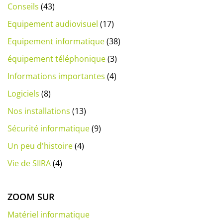
Conseils
(43)
Equipement audiovisuel
(17)
Equipement informatique
(38)
équipement téléphonique
(3)
Informations importantes
(4)
Logiciels
(8)
Nos installations
(13)
Sécurité informatique
(9)
Un peu d'histoire
(4)
Vie de SIIRA
(4)
ZOOM SUR
Matériel informatique