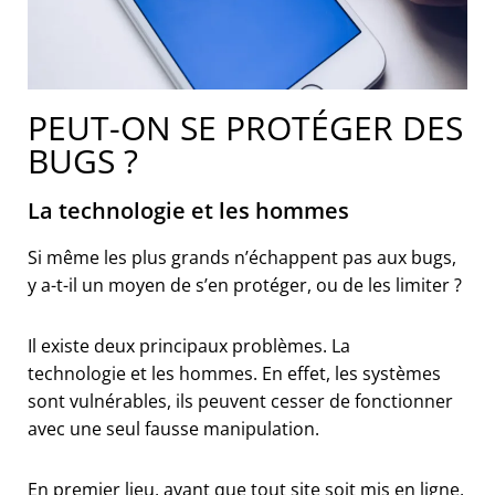
PEUT-ON SE PROTÉGER DES
BUGS ?
La technologie et les hommes
Si même les plus grands n’échappent pas aux bugs,
y a-t-il un moyen de s’en protéger, ou de les limiter ?
Il existe deux principaux problèmes. La
technologie et les hommes. En effet, les systèmes
sont vulnérables, ils peuvent cesser de fonctionner
avec une seul fausse manipulation.
En premier lieu, avant que tout site soit mis en ligne,