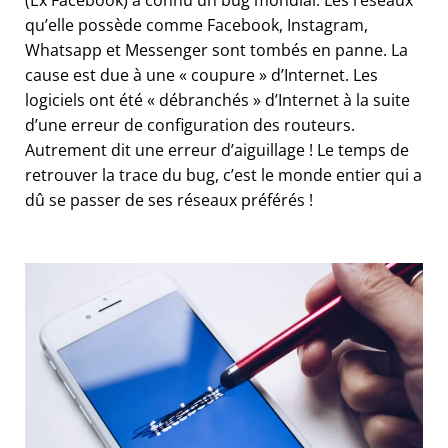
(Ex Facebook) a connu un bug mondial. Les réseaux
qu’elle possède comme Facebook, Instagram,
Whatsapp et Messenger sont tombés en panne. La
cause est due à une « coupure » d’Internet. Les
logiciels ont été « débranchés » d’Internet à la suite
d’une erreur de configuration des routeurs.
Autrement dit une erreur d’aiguillage ! Le temps de
retrouver la trace du bug, c’est le monde entier qui a
dû se passer de ses réseaux préférés !