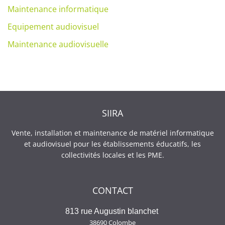
Maintenance informatique
Equipement audiovisuel
Maintenance audiovisuelle
SIIRA
Vente, installation et maintenance de matériel informatique
et audiovisuel pour les établissements éducatifs, les
collectivités locales et les PME.
CONTACT
813 rue Augustin blanchet
38690 Colombe