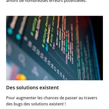
amont de nombreuses erreurs potentielles.
Des solutions existent
Pour augmenter les chances de passer au travers
des bugs des solutions existent !