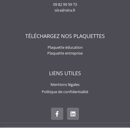
09 82 99 59 73
siira@siira.fr
TÉLÉCHARGEZ NOS PLAQUETTES
Plaquette éducation
Plaquette entreprise
LIENS UTILES
Mentions légales
Politique de confidentialité