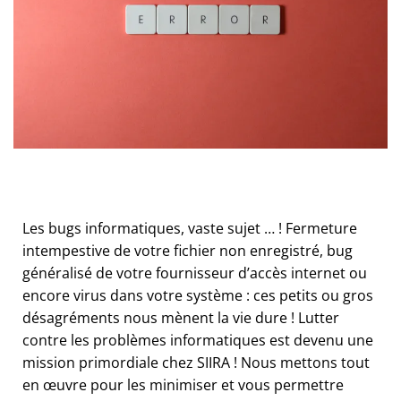
Les bugs informatiques, vaste sujet … ! Fermeture
intempestive de votre fichier non enregistré, bug
généralisé de votre fournisseur d’accès internet ou
encore virus dans votre système : ces petits ou gros
désagréments nous mènent la vie dure ! Lutter
contre les problèmes informatiques est devenu une
mission primordiale chez SIIRA ! Nous mettons tout
en œuvre pour les minimiser et vous permettre