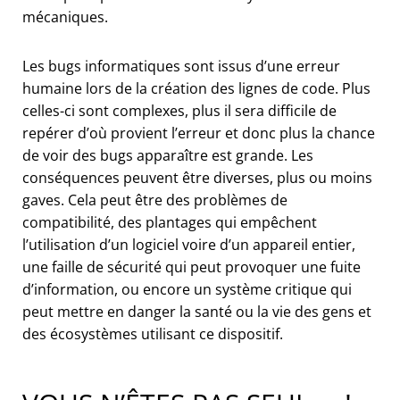
mécaniques.
Les bugs informatiques sont issus d’une erreur
humaine lors de la création des lignes de code. Plus
celles-ci sont complexes, plus il sera difficile de
repérer d’où provient l’erreur et donc plus la chance
de voir des bugs apparaître est grande. Les
conséquences peuvent être diverses, plus ou moins
gaves. Cela peut être des problèmes de
compatibilité, des plantages qui empêchent
l’utilisation d’un logiciel voire d’un appareil entier,
une faille de sécurité qui peut provoquer une fuite
d’information, ou encore un système critique qui
peut mettre en danger la santé ou la vie des gens et
des écosystèmes utilisant ce dispositif.