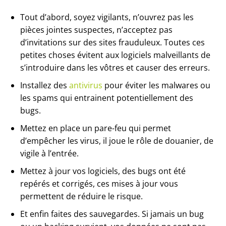
Tout d’abord, soyez vigilants, n’ouvrez pas les
pièces jointes suspectes, n’acceptez pas
d’invitations sur des sites frauduleux. Toutes ces
petites choses évitent aux logiciels malveillants de
s’introduire dans les vôtres et causer des erreurs.
Installez des
antivirus
pour éviter les malwares ou
les spams qui entrainent potentiellement des
bugs.
Mettez en place un pare-feu qui permet
d’empêcher les virus, il joue le rôle de douanier, de
vigile à l’entrée.
Mettez à jour vos logiciels, des bugs ont été
repérés et corrigés, ces mises à jour vous
permettent de réduire le risque.
Et enfin faites des sauvegardes. Si jamais un bug