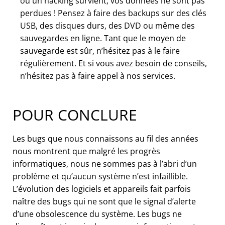
ou un hacking survient, vos données ne sont pas
perdues ! Pensez à faire des backups sur des clés
USB, des disques durs, des DVD ou même des
sauvegardes en ligne. Tant que le moyen de
sauvegarde est sûr, n’hésitez pas à le faire
régulièrement. Et si vous avez besoin de conseils,
n’hésitez pas à faire appel à nos services.
POUR CONCLURE
Les bugs que nous connaissons au fil des années
nous montrent que malgré les progrès
informatiques, nous ne sommes pas à l’abri d’un
problème et qu’aucun système n’est infaillible.
L’évolution des logiciels et appareils fait parfois
naître des bugs qui ne sont que le signal d’alerte
d’une obsolescence du système. Les bugs ne