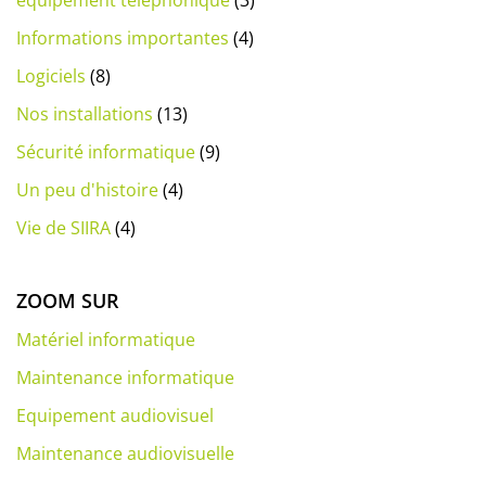
équipement téléphonique
(3)
Informations importantes
(4)
Logiciels
(8)
Nos installations
(13)
Sécurité informatique
(9)
Un peu d'histoire
(4)
Vie de SIIRA
(4)
ZOOM SUR
Matériel informatique
Maintenance informatique
Equipement audiovisuel
Maintenance audiovisuelle