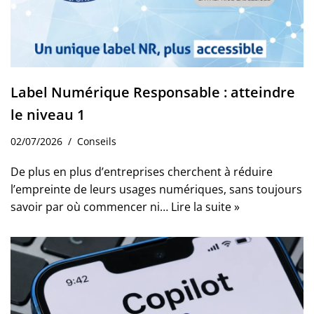
Label Numérique Responsable : atteindre
le niveau 1
02/07/2026
Conseils
De plus en plus d’entreprises cherchent à réduire
l’empreinte de leurs usages numériques, sans toujours
savoir par où commencer ni…
Lire la suite »