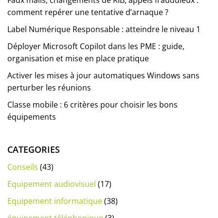
Faux mails, changements de RIB, appels frauduleux :
comment repérer une tentative d’arnaque ?
Label Numérique Responsable : atteindre le niveau 1
Déployer Microsoft Copilot dans les PME : guide,
organisation et mise en place pratique
Activer les mises à jour automatiques Windows sans
perturber les réunions
Classe mobile : 6 critères pour choisir les bons
équipements
CATEGORIES
Conseils
(43)
Equipement audiovisuel
(17)
Equipement informatique
(38)