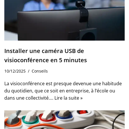
Installer une caméra USB de
visioconférence en 5 minutes
10/12/2025
Conseils
La visioconférence est presque devenue une habitude
du quotidien, que ce soit en entreprise, à l’école ou
dans une collectivité.…
Lire la suite »