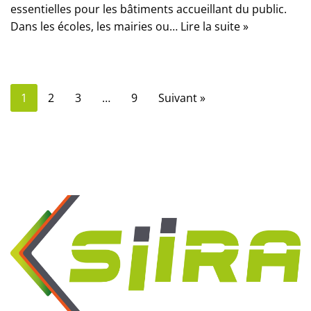
essentielles pour les bâtiments accueillant du public.
Dans les écoles, les mairies ou…
Lire la suite »
1
2
3
…
9
Suivant »