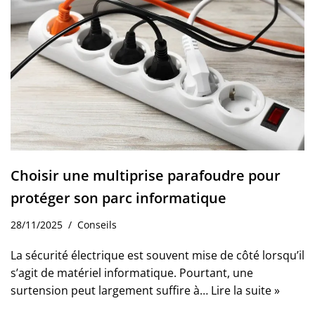
Choisir une multiprise parafoudre pour
protéger son parc informatique
28/11/2025
Conseils
La sécurité électrique est souvent mise de côté lorsqu’il
s’agit de matériel informatique. Pourtant, une
surtension peut largement suffire à…
Lire la suite »