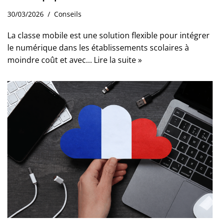
30/03/2026
Conseils
La classe mobile est une solution flexible pour intégrer
le numérique dans les établissements scolaires à
moindre coût et avec…
Lire la suite »