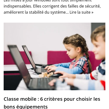
indispensables. Elles corrigent des failles de sécurité,
améliorent la stabilité du système…
Lire la suite »
Classe mobile : 6 critères pour choisir les
bons équipements