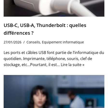
USB-C, USB-A, Thunderbolt : quelles
différences ?
27/01/2026
Conseils
,
Equipement informatique
Les ports et câbles USB font partie de l’informatique du
quotidien. Imprimante, téléphone, souris, clef de
stockage, etc…Pourtant, il est…
Lire la suite »