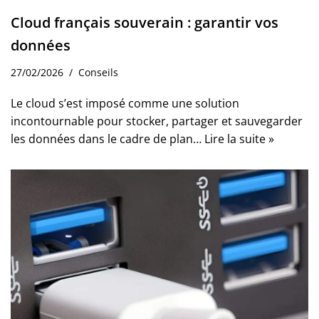
Cloud français souverain : garantir vos
données
27/02/2026
Conseils
Le cloud s’est imposé comme une solution
incontournable pour stocker, partager et sauvegarder
les données dans le cadre de plan…
Lire la suite »