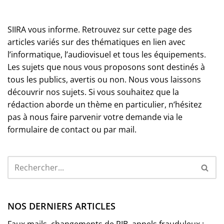
SIIRA vous informe. Retrouvez sur cette page des
articles variés sur des thématiques en lien avec
l’informatique, l’audiovisuel et tous les équipements.
Les sujets que nous vous proposons sont destinés à
tous les publics, avertis ou non. Nous vous laissons
découvrir nos sujets. Si vous souhaitez que la
rédaction aborde un thème en particulier, n‘hésitez
pas à nous faire parvenir votre demande via le
formulaire de contact ou par mail.
NOS DERNIERS ARTICLES