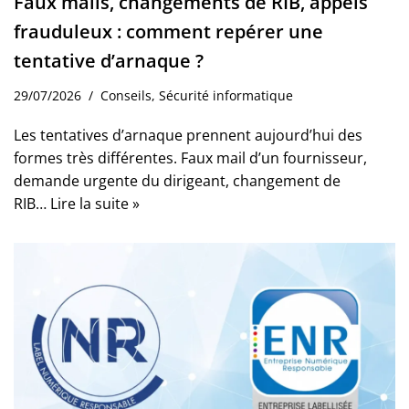
Faux mails, changements de RIB, appels
frauduleux : comment repérer une
tentative d’arnaque ?
29/07/2026
Conseils
,
Sécurité informatique
Les tentatives d’arnaque prennent aujourd’hui des
formes très différentes. Faux mail d’un fournisseur,
demande urgente du dirigeant, changement de
RIB…
Lire la suite »