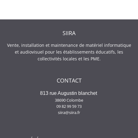
SIIRA
Vente, installation et maintenance de matériel informatique
et audiovisuel pour les établissements éducatifs, les
collectivités locales et les PME.
CONTACT
813 rue Augustin blanchet
38690 Colombe
09 82 99 59 73
siira@siira.fr