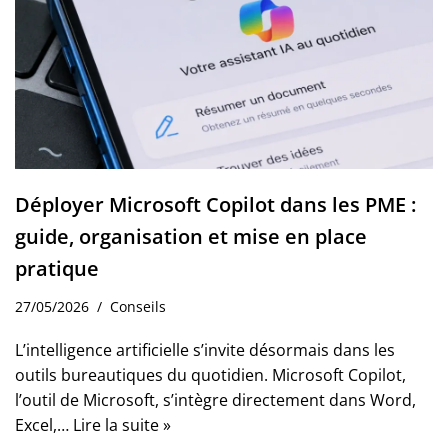
Déployer Microsoft Copilot dans les PME :
guide, organisation et mise en place
pratique
27/05/2026
Conseils
L’intelligence artificielle s’invite désormais dans les
outils bureautiques du quotidien. Microsoft Copilot,
l’outil de Microsoft, s’intègre directement dans Word,
Excel,…
Lire la suite »