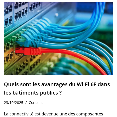
Quels sont les avantages du Wi-Fi 6E dans
les bâtiments publics ?
23/10/2025
Conseils
La connectivité est devenue une des composantes