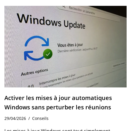
Activer les mises à jour automatiques
Windows sans perturber les réunions
29/04/2026
Conseils
Les mises à jour Windows sont tout simplement