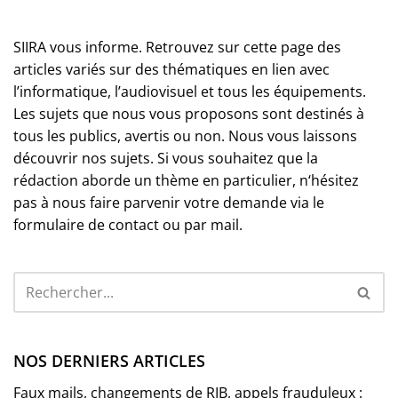
SIIRA vous informe. Retrouvez sur cette page des
articles variés sur des thématiques en lien avec
l’informatique, l’audiovisuel et tous les équipements.
Les sujets que nous vous proposons sont destinés à
tous les publics, avertis ou non. Nous vous laissons
découvrir nos sujets. Si vous souhaitez que la
rédaction aborde un thème en particulier, n‘hésitez
pas à nous faire parvenir votre demande via le
formulaire de contact ou par mail.
NOS DERNIERS ARTICLES
Faux mails, changements de RIB, appels frauduleux :