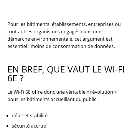
Pour les bâtiments, établissements, entreprises ou
tout autres organismes engagés dans une
démarche environnementale, cet argument est
essentiel : moins de consommation de données.
EN BREF, QUE VAUT LE WI-FI
6E ?
Le Wi-Fi 6E offre donc une véritable « révolution »
pour les bâtiments accueillant du public :
débit et stabilité
sécurité accrue