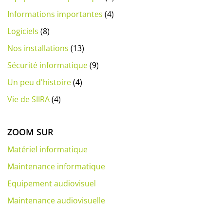
Informations importantes
(4)
Logiciels
(8)
Nos installations
(13)
Sécurité informatique
(9)
Un peu d'histoire
(4)
Vie de SIIRA
(4)
ZOOM SUR
Matériel informatique
Maintenance informatique
Equipement audiovisuel
Maintenance audiovisuelle