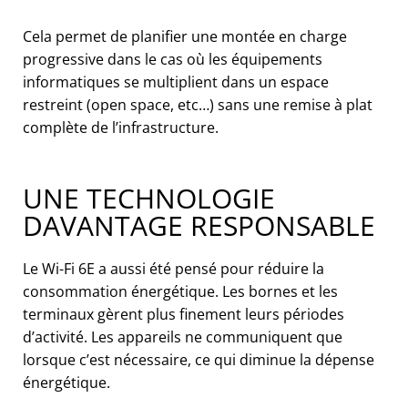
Cela permet de planifier une montée en charge
progressive dans le cas où les équipements
informatiques se multiplient dans un espace
restreint (open space, etc…) sans une remise à plat
complète de l’infrastructure.
UNE TECHNOLOGIE
DAVANTAGE RESPONSABLE
Le Wi-Fi 6E a aussi été pensé pour réduire la
consommation énergétique. Les bornes et les
terminaux gèrent plus finement leurs périodes
d’activité. Les appareils ne communiquent que
lorsque c’est nécessaire, ce qui diminue la dépense
énergétique.