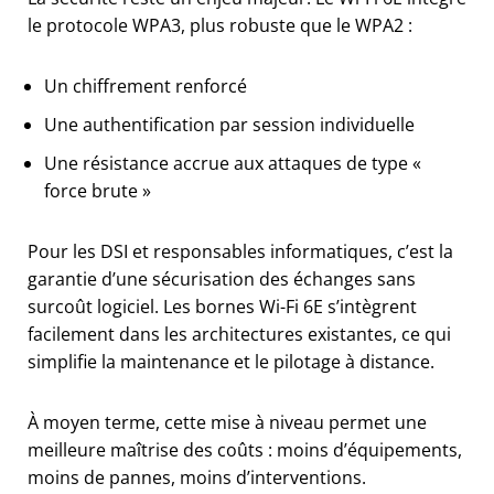
le protocole WPA3, plus robuste que le WPA2 :
Un chiffrement renforcé
Une authentification par session individuelle
Une résistance accrue aux attaques de type «
force brute »
Pour les DSI et responsables informatiques, c’est la
garantie d’une sécurisation des échanges sans
surcoût logiciel. Les bornes Wi-Fi 6E s’intègrent
facilement dans les architectures existantes, ce qui
simplifie la maintenance et le pilotage à distance.
À moyen terme, cette mise à niveau permet une
meilleure maîtrise des coûts : moins d’équipements,
moins de pannes, moins d’interventions.