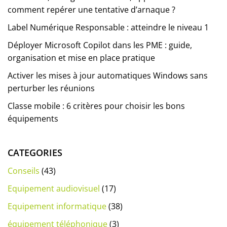
comment repérer une tentative d’arnaque ?
Label Numérique Responsable : atteindre le niveau 1
Déployer Microsoft Copilot dans les PME : guide,
organisation et mise en place pratique
Activer les mises à jour automatiques Windows sans
perturber les réunions
Classe mobile : 6 critères pour choisir les bons
équipements
CATEGORIES
Conseils
(43)
Equipement audiovisuel
(17)
Equipement informatique
(38)
équipement téléphonique
(3)