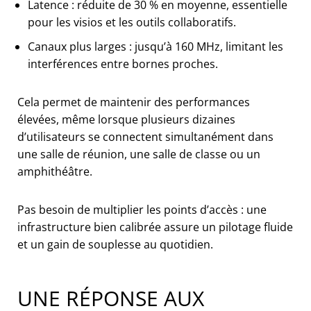
Latence : réduite de 30 % en moyenne, essentielle
pour les visios et les outils collaboratifs.
Canaux plus larges : jusqu’à 160 MHz, limitant les
interférences entre bornes proches.
Cela permet de maintenir des performances
élevées, même lorsque plusieurs dizaines
d’utilisateurs se connectent simultanément dans
une salle de réunion, une salle de classe ou un
amphithéâtre.
Pas besoin de multiplier les points d’accès : une
infrastructure bien calibrée assure un pilotage fluide
et un gain de souplesse au quotidien.
UNE RÉPONSE AUX