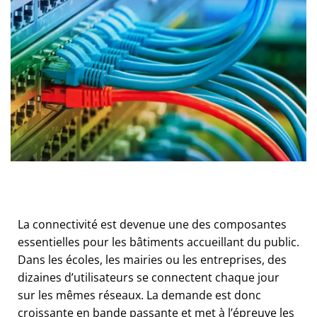
La connectivité est devenue une des composantes
essentielles pour les bâtiments accueillant du public.
Dans les écoles, les mairies ou les entreprises, des
dizaines d’utilisateurs se connectent chaque jour
sur les mêmes réseaux. La demande est donc
croissante en bande passante et met à l’épreuve les