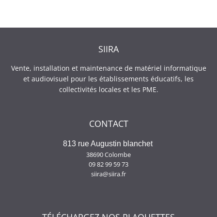
SIIRA
Vente, installation et maintenance de matériel informatique
et audiovisuel pour les établissements éducatifs, les
collectivités locales et les PME.
CONTACT
813 rue Augustin blanchet
38690 Colombe
09 82 99 59 73
siira@siira.fr