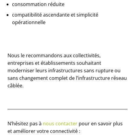
consommation réduite
compatibilité ascendante et simplicité
opérationnelle
Nous le recommandons aux collectivités,
entreprises et établissements souhaitant
moderniser leurs infrastructures sans rupture ou
sans changement complet de l’infrastructure réseau
câblée.
N’hésitez pas à
nous contacter
pour en savoir plus
et améliorer votre connectivité :