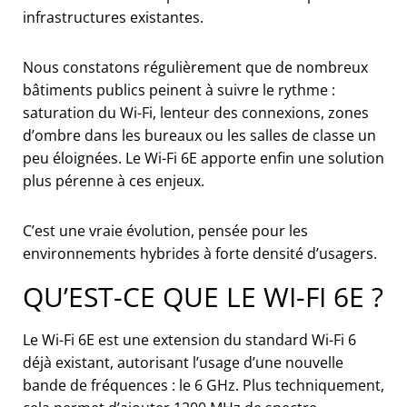
infrastructures existantes.
Nous constatons régulièrement que de nombreux
bâtiments publics peinent à suivre le rythme :
saturation du Wi-Fi, lenteur des connexions, zones
d’ombre dans les bureaux ou les salles de classe un
peu éloignées. Le Wi-Fi 6E apporte enfin une solution
plus pérenne à ces enjeux.
C’est une vraie évolution, pensée pour les
environnements hybrides à forte densité d’usagers.
QU’EST-CE QUE LE WI-FI 6E ?
Le Wi-Fi 6E est une extension du standard Wi-Fi 6
déjà existant, autorisant l’usage d’une nouvelle
bande de fréquences : le 6 GHz. Plus techniquement,