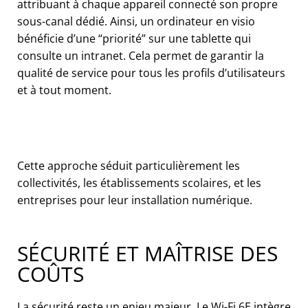
attribuant à chaque appareil connecté son propre
sous-canal dédié. Ainsi, un ordinateur en visio
bénéficie d’une “priorité” sur une tablette qui
consulte un intranet. Cela permet de garantir la
qualité de service pour tous les profils d’utilisateurs
et à tout moment.
Cette approche séduit particulièrement les
collectivités, les établissements scolaires, et les
entreprises pour leur installation numérique.
SÉCURITÉ ET MAÎTRISE DES
COÛTS
La sécurité reste un enjeu majeur. Le Wi-Fi 6E intègre