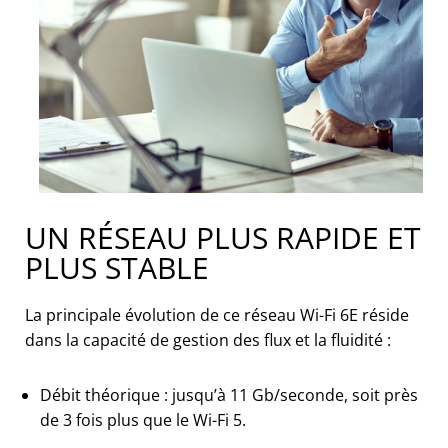
UN RÉSEAU PLUS RAPIDE ET
PLUS STABLE
La principale évolution de ce réseau Wi-Fi 6E réside
dans la capacité de gestion des flux et la fluidité :
Débit théorique : jusqu’à 11 Gb/seconde, soit près
de 3 fois plus que le Wi-Fi 5.