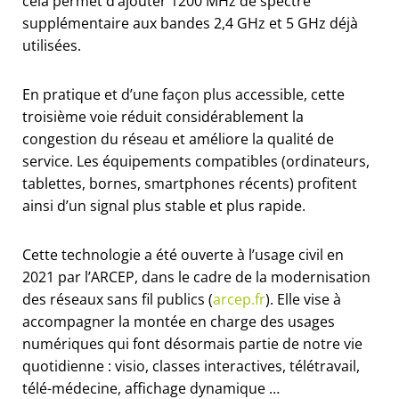
cela permet d’ajouter 1200 MHz de spectre
supplémentaire aux bandes 2,4 GHz et 5 GHz déjà
utilisées.
En pratique et d’une façon plus accessible, cette
troisième voie réduit considérablement la
congestion du réseau et améliore la qualité de
service. Les équipements compatibles (ordinateurs,
tablettes, bornes, smartphones récents) profitent
ainsi d’un signal plus stable et plus rapide.
Cette technologie a été ouverte à l’usage civil en
2021 par l’ARCEP, dans le cadre de la modernisation
des réseaux sans fil publics (
arcep.fr
). Elle vise à
accompagner la montée en charge des usages
numériques qui font désormais partie de notre vie
quotidienne : visio, classes interactives, télétravail,
télé-médecine, affichage dynamique …