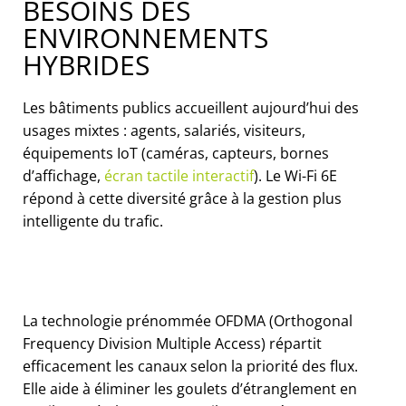
BESOINS DES
ENVIRONNEMENTS
HYBRIDES
Les bâtiments publics accueillent aujourd’hui des
usages mixtes : agents, salariés, visiteurs,
équipements IoT (caméras, capteurs, bornes
d’affichage,
écran tactile interactif
). Le Wi-Fi 6E
répond à cette diversité grâce à la gestion plus
intelligente du trafic.
La technologie prénommée OFDMA (Orthogonal
Frequency Division Multiple Access) répartit
efficacement les canaux selon la priorité des flux.
Elle aide à éliminer les goulets d’étranglement en