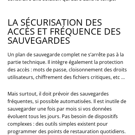
LA SÉCURISATION DES
ACCÈS ET FRÉQUENCE DES
SAUVEGARDES
Un plan de sauvegarde complet ne s’arrête pas à la
partie technique. Il intègre également la protection
des accès : mots de passe, cloisonnement des droits
utilisateurs, chiffrement des fichiers critiques, etc …
Mais surtout, il doit prévoir des sauvegardes
fréquentes, si possible automatisées. Il est inutile de
sauvegarder une fois par mois si vos données
évoluent tous les jours. Pas besoin de dispositifs
complexes : des outils simples existent pour
programmer des points de restauration quotidiens.