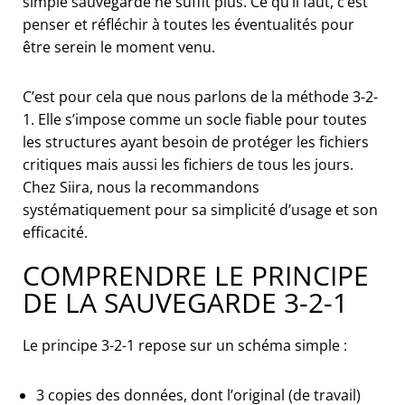
simple sauvegarde ne suffit plus. Ce qu’il faut, c’est
penser et réfléchir à toutes les éventualités pour
être serein le moment venu.
C’est pour cela que nous parlons de la méthode 3-2-
1. Elle s’impose comme un socle fiable pour toutes
les structures ayant besoin de protéger les fichiers
critiques mais aussi les fichiers de tous les jours.
Chez Siira, nous la recommandons
systématiquement pour sa simplicité d’usage et son
efficacité.
COMPRENDRE LE PRINCIPE
DE LA SAUVEGARDE 3-2-1
Le principe 3-2-1 repose sur un schéma simple :
3 copies des données, dont l’original (de travail)