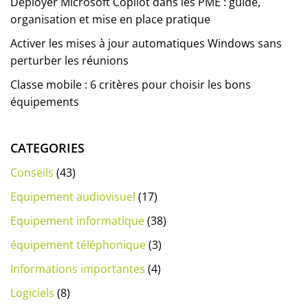
Déployer Microsoft Copilot dans les PME : guide,
organisation et mise en place pratique
Activer les mises à jour automatiques Windows sans
perturber les réunions
Classe mobile : 6 critères pour choisir les bons
équipements
CATEGORIES
Conseils
(43)
Equipement audiovisuel
(17)
Equipement informatique
(38)
équipement téléphonique
(3)
Informations importantes
(4)
Logiciels
(8)