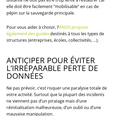
distante ne doit pas être trop lente à restaurer car
elle doit être facilement “mobilisable” en cas de
pépin sur la sauvegarde principale.
Pour vous aider à choisir, l’
ANSSI propose
également des guides
destinés à tous les types de
structures (entreprises, écoles, collectivités, …).
ANTICIPER POUR ÉVITER
L’IRRÉPARABLE PERTE DE
DONNÉES
Ne pas prévoir, c’est risquer une paralysie totale de
votre activité. Surtout que la plupart des incidents
ne viennent pas d’un piratage mais d’une
réinitialisation malheureuse, d’un oubli ou d’une
mauvaise manipulation.