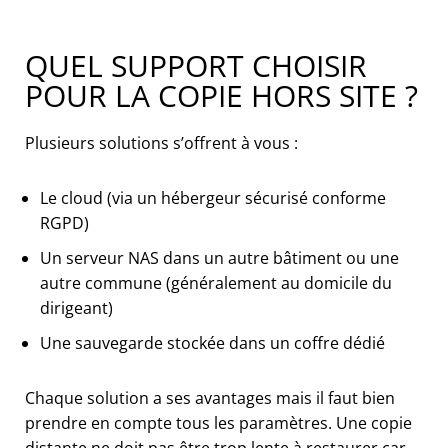
QUEL SUPPORT CHOISIR
POUR LA COPIE HORS SITE ?
Plusieurs solutions s’offrent à vous :
Le cloud (via un hébergeur sécurisé conforme
RGPD)
Un serveur NAS dans un autre bâtiment ou une
autre commune (généralement au domicile du
dirigeant)
Une sauvegarde stockée dans un coffre dédié
Chaque solution a ses avantages mais il faut bien
prendre en compte tous les paramètres. Une copie