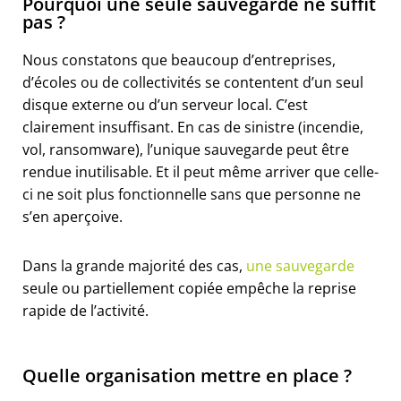
Pourquoi une seule sauvegarde ne suffit
pas ?
Nous constatons que beaucoup d’entreprises,
d’écoles ou de collectivités se contentent d’un seul
disque externe ou d’un serveur local. C’est
clairement insuffisant. En cas de sinistre (incendie,
vol, ransomware), l’unique sauvegarde peut être
rendue inutilisable. Et il peut même arriver que celle-
ci ne soit plus fonctionnelle sans que personne ne
s’en aperçoive.
Dans la grande majorité des cas,
une sauvegarde
seule ou partiellement copiée empêche la reprise
rapide de l’activité.
Quelle organisation mettre en place ?