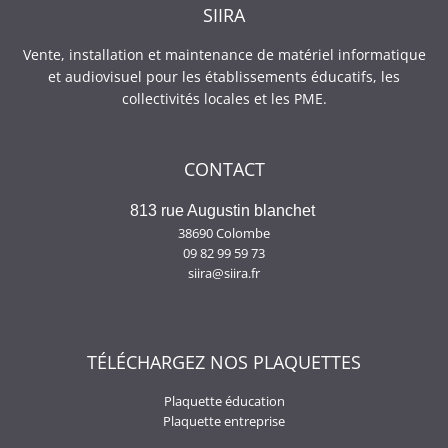
SIIRA
Vente, installation et maintenance de matériel informatique
et audiovisuel pour les établissements éducatifs, les
collectivités locales et les PME.
CONTACT
813 rue Augustin blanchet
38690 Colombe
09 82 99 59 73
siira@siira.fr
TÉLÉCHARGEZ NOS PLAQUETTES
Plaquette éducation
Plaquette entreprise