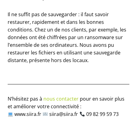
Il ne suffit pas de sauvegarder : il faut savoir
restaurer, rapidement et dans les bonnes
conditions. Chez un de nos clients, par exemple, les
données ont été chiffrées par un ransomware sur
l’ensemble de ses ordinateurs. Nous avons pu
restaurer les fichiers en utilisant une sauvegarde
distante, présente hors des locaux.
N’hésitez pas à
nous contacter
pour en savoir plus
et améliorer votre connectivité :
www.siira.fr
siira@siira.fr
09 82 99 59 73