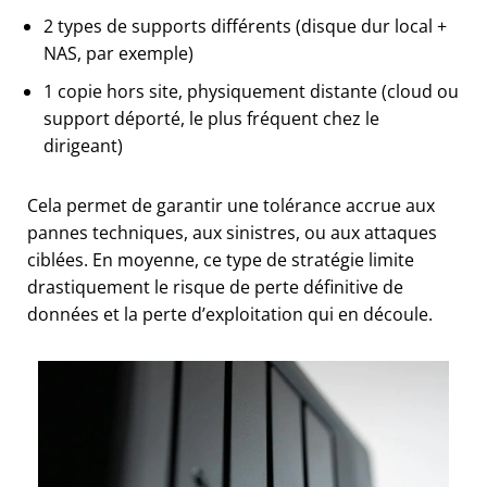
2 types de supports différents (disque dur local +
NAS, par exemple)
1 copie hors site, physiquement distante (cloud ou
support déporté, le plus fréquent chez le
dirigeant)
Cela permet de garantir une tolérance accrue aux
pannes techniques, aux sinistres, ou aux attaques
ciblées. En moyenne, ce type de stratégie limite
drastiquement le risque de perte définitive de
données et la perte d’exploitation qui en découle.