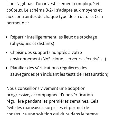
Il ne s’agit pas d’un investissement compliqué et
coûteux. Le schéma 3-2-1 s’adapte aux moyens et
aux contraintes de chaque type de structure. Cela
permet de :
Répartir intelligemment les lieux de stockage
(physiques et distants)
Choisir des supports adaptés à votre
environnement (NAS, cloud, serveurs sécurisés…)
Planifier des vérifications régulières des
sauvegardes (en incluant les tests de restauration)
Nous conseillons vivement une adoption
progressive, accompagnée d’une vérification
régulière pendant les premières semaines. Cela
évite les mauvaises surprises et permet de
construire une solution qui dure dans le temps.