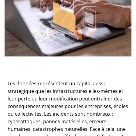
Les données représentent un capital aussi
stratégique que les infrastructures elles-mêmes et
leur perte ou leur modification peut entraîner des
conséquences majeures pour les entreprises, écoles
ou collectivités. Les incidents sont nombreux :
cyberattaques, pannes matérielles, erreurs
humaines, catastrophes naturelles. Face à cela, une