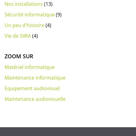
Nos installations
(13)
Sécurité informatique
(9)
Un peu d'histoire
(4)
Vie de SIIRA
(4)
ZOOM SUR
Matériel informatique
Maintenance informatique
Equipement audiovisuel
Maintenance audiovisuelle