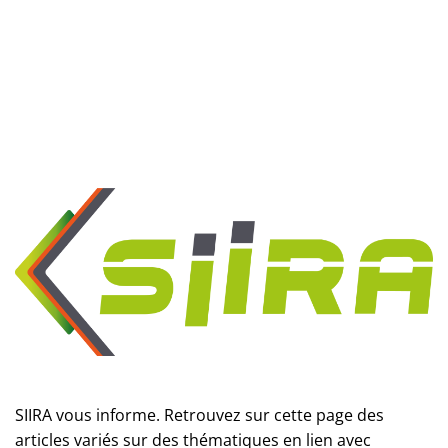
SIIRA vous informe. Retrouvez sur cette page des
articles variés sur des thématiques en lien avec