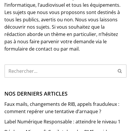
l’informatique, l’audiovisuel et tous les équipements.
Les sujets que nous vous proposons sont destinés à
tous les publics, avertis ou non. Nous vous laissons
découvrir nos sujets. Si vous souhaitez que la
rédaction aborde un thème en particulier, n‘hésitez
pas à nous faire parvenir votre demande via le
formulaire de contact ou par mail.
NOS DERNIERS ARTICLES
Faux mails, changements de RIB, appels frauduleux :
comment repérer une tentative d’arnaque ?
Label Numérique Responsable : atteindre le niveau 1