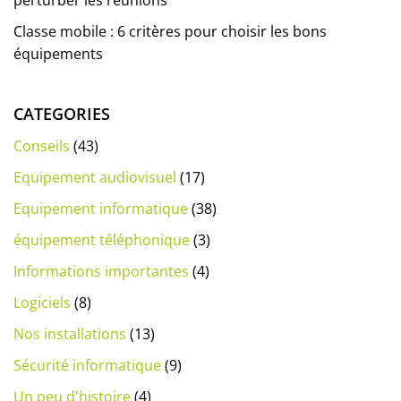
Classe mobile : 6 critères pour choisir les bons
équipements
CATEGORIES
Conseils
(43)
Equipement audiovisuel
(17)
Equipement informatique
(38)
équipement téléphonique
(3)
Informations importantes
(4)
Logiciels
(8)
Nos installations
(13)
Sécurité informatique
(9)
Un peu d'histoire
(4)