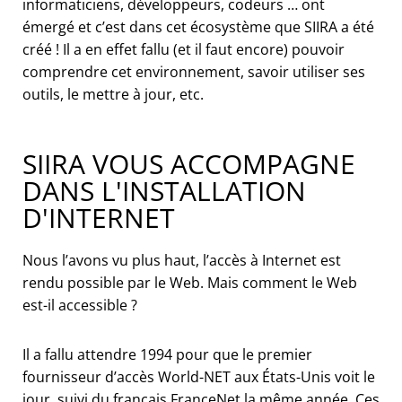
informaticiens, développeurs, codeurs … ont
émergé et c’est dans cet écosystème que SIIRA a été
créé ! Il a en effet fallu (et il faut encore) pouvoir
comprendre cet environnement, savoir utiliser ses
outils, le mettre à jour, etc.
SIIRA VOUS ACCOMPAGNE
DANS L'INSTALLATION
D'INTERNET
Nous l’avons vu plus haut, l’accès à Internet est
rendu possible par le Web. Mais comment le Web
est-il accessible ?
Il a fallu attendre 1994 pour que le premier
fournisseur d’accès World-NET aux États-Unis voit le
jour, suivi du français FranceNet la même année. Ces