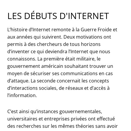
LES DÉBUTS D'INTERNET
L’histoire d’Internet remonte à la Guerre Froide et
aux années qui suivirent. Deux motivations ont
permis à des chercheurs de tous horizons
d’inventer ce qui deviendra l’Internet que nous
connaissons. La première était militaire, le
gouvernement américain souhaitant trouver un
moyen de sécuriser ses communications en cas
d’attaque. La seconde concernait les concepts
d’interactions sociales, de réseaux et d’accès à
l’information.
C’est ainsi qu’instances gouvernementales,
universitaires et entreprises privées ont effectué
des recherches sur les mêmes théories sans avoir