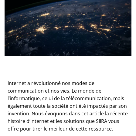
Internet a révolutionné nos modes de
communication et nos vies. Le monde de
l’informatique, celui de la télécommunication, mais
également toute la société ont été impactés par son
invention. Nous évoquons dans cet article la récente
histoire d’Internet et les solutions que SIIRA vous
offre pour tirer le meilleur de cette ressource.