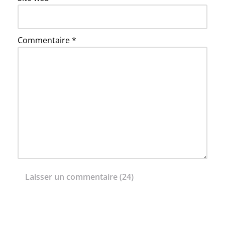
Commentaire
*