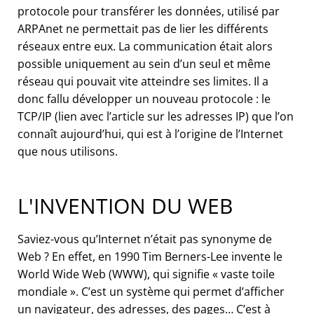
protocole pour transférer les données, utilisé par
ARPAnet ne permettait pas de lier les différents
réseaux entre eux. La communication était alors
possible uniquement au sein d’un seul et même
réseau qui pouvait vite atteindre ses limites. Il a
donc fallu développer un nouveau protocole : le
TCP/IP (lien avec l’article sur les adresses IP) que l’on
connaît aujourd’hui, qui est à l’origine de l’Internet
que nous utilisons.
L'INVENTION DU WEB
Saviez-vous qu’Internet n’était pas synonyme de
Web ? En effet, en 1990 Tim Berners-Lee invente le
World Wide Web (WWW), qui signifie « vaste toile
mondiale ». C’est un système qui permet d’afficher
un navigateur, des adresses, des pages… C’est à