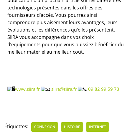
publication d’un prochain article sur les différentes
technologies présentes dans les offres des
fournisseurs d’accès. Vous pourrez ainsi
comprendre plus aisément leurs avantages, leurs
évolutions et les différences qu’elles présentent.
SIIRA vous accompagne dans vos choix
d’équipements pour que vous puissiez bénéficier du
meilleur matériel au meilleur coût.
www.siira.fr
siira@siira.fr
09 82 99 59 73
Étiquettes:
CONNEXION
HISTOIRE
INTERNET