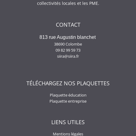
collectivités locales et les PME.
CONTACT
813 rue Augustin blanchet
38690 Colombe
09 82 99 59 73
siira@siira.fr
TÉLÉCHARGEZ NOS PLAQUETTES
Plaquette éducation
Plaquette entreprise
LIENS UTILES
Mentions légales