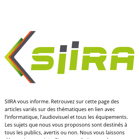
SIIRA vous informe. Retrouvez sur cette page des
articles variés sur des thématiques en lien avec
l’informatique, l’audiovisuel et tous les équipements.
Les sujets que nous vous proposons sont destinés à
tous les publics, avertis ou non. Nous vous laissons