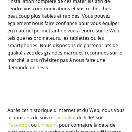
l’installation complète de ces matériels afin de
rendre vos communications et vos recherches
beaucoup plus fiables et rapides. Vous pouvez
également nous faire confiance pour vous équiper
en matériel permettant de vous rendre sur le Web
tels que les ordinateurs, les tablettes ou les
smartphones. Nous disposons de partenariats de
qualité avec des grandes marques reconnues sur le
marché, alors n’hésitez pas à nous faire une
demande de devis.
Après cet historique d’Internet et du Web, nous vous
proposons de suivre
l’actualité
de SIIRA sur
Facebook
ou
Linkedin
, pour connaître la date de