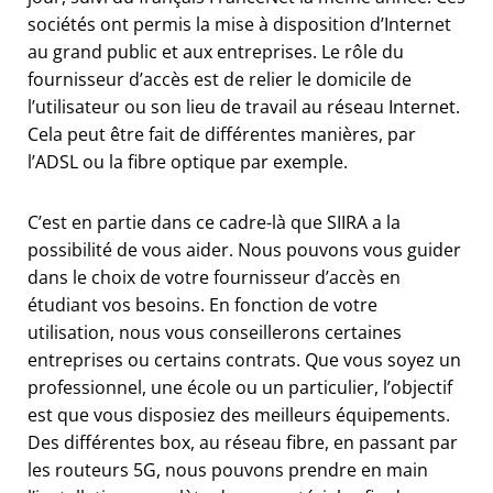
sociétés ont permis la mise à disposition d’Internet
au grand public et aux entreprises. Le rôle du
fournisseur d’accès est de relier le domicile de
l’utilisateur ou son lieu de travail au réseau Internet.
Cela peut être fait de différentes manières, par
l’ADSL ou la fibre optique par exemple.
C’est en partie dans ce cadre-là que SIIRA a la
possibilité de vous aider. Nous pouvons vous guider
dans le choix de votre fournisseur d’accès en
étudiant vos besoins. En fonction de votre
utilisation, nous vous conseillerons certaines
entreprises ou certains contrats. Que vous soyez un
professionnel, une école ou un particulier, l’objectif
est que vous disposiez des meilleurs équipements.
Des différentes box, au réseau fibre, en passant par
les routeurs 5G, nous pouvons prendre en main