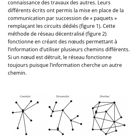
connaissance des travaux des autres. Leurs
différents écrits ont permis la mise en place de la
communication par succession de « paquets »
remplaçant les circuits dédiés (figure 1). Cette
méthode de réseau décentralisé (figure 2)
fonctionne en créant des nœuds permettant à
l’information d’utiliser plusieurs chemins différents.
Si un nœud est détruit, le réseau fonctionne
toujours puisque l’information cherche un autre
chemin.