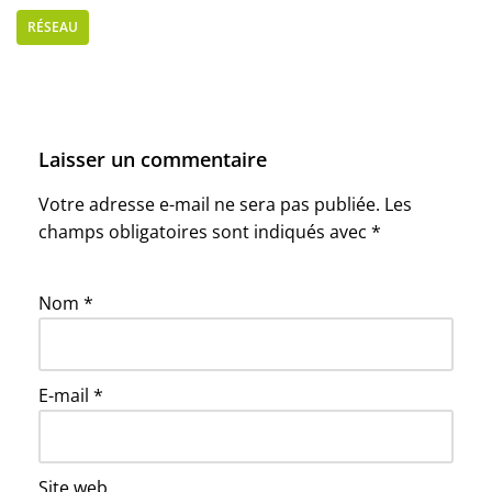
RÉSEAU
Laisser un commentaire
Votre adresse e-mail ne sera pas publiée.
Les
champs obligatoires sont indiqués avec
*
Nom
*
E-mail
*
Site web