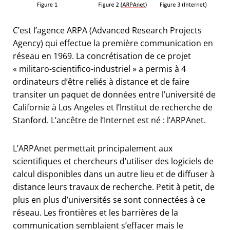
C’est l’agence ARPA (Advanced Research Projects
Agency) qui effectue la première communication en
réseau en 1969. La concrétisation de ce projet
« militaro-scientifico-industriel » a permis à 4
ordinateurs d’être reliés à distance et de faire
transiter un paquet de données entre l’université de
Californie à Los Angeles et l’Institut de recherche de
Stanford. L’ancêtre de l’Internet est né : l’ARPAnet.
L’ARPAnet permettait principalement aux
scientifiques et chercheurs d’utiliser des logiciels de
calcul disponibles dans un autre lieu et de diffuser à
distance leurs travaux de recherche. Petit à petit, de
plus en plus d’universités se sont connectées à ce
réseau. Les frontières et les barrières de la
communication semblaient s’effacer mais le