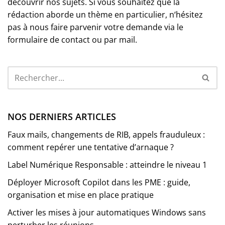
découvrir nos sujets. Si vous souhaitez que la
rédaction aborde un thème en particulier, n‘hésitez
pas à nous faire parvenir votre demande via le
formulaire de contact ou par mail.
NOS DERNIERS ARTICLES
Faux mails, changements de RIB, appels frauduleux :
comment repérer une tentative d’arnaque ?
Label Numérique Responsable : atteindre le niveau 1
Déployer Microsoft Copilot dans les PME : guide,
organisation et mise en place pratique
Activer les mises à jour automatiques Windows sans
perturber les réunions